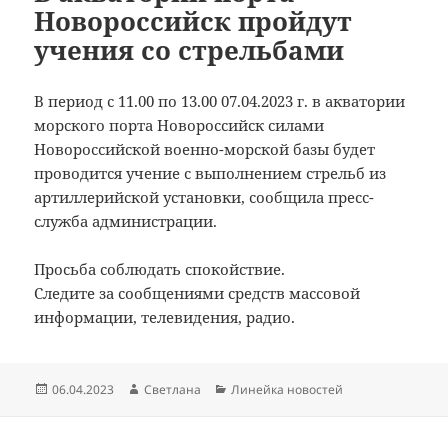
Новороссийск пройдут
учения со стрельбами
В период с 11.00 по 13.00 07.04.2023 г. в акватории
морского порта Новороссийск силами
Новороссийской военно-морской базы будет
проводится учение с выполнением стрельб из
артиллерийской установки, сообщила пресс-
служба администрации.
Просьба соблюдать спокойствие.
Следите за сообщениями средств массовой
информации, телевидения, радио.
Опубликовано
Автор
Рубрики
06.04.2023
Светлана
Линейка новостей