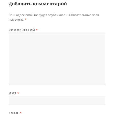
Добавить комментарий
Ваш адрес email не будет опубликован.
Обязательные поля
помечены
*
КОММЕНТАРИЙ
*
ИМЯ
*
EMAIL
*