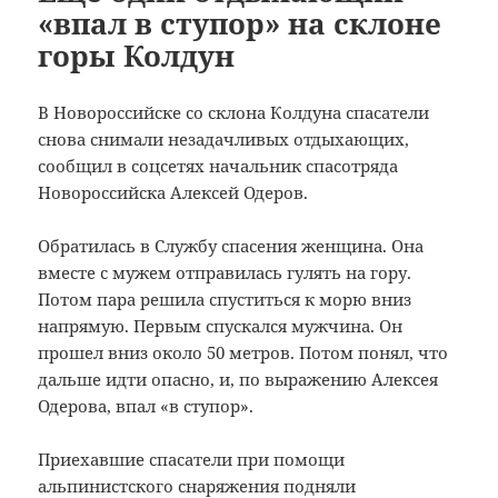
«впал в ступор» на склоне
горы Колдун
В Новороссийске со склона Колдуна спасатели
снова снимали незадачливых отдыхающих,
сообщил в соцсетях начальник спасотряда
Новороссийска Алексей Одеров.
Обратилась в Службу спасения женщина. Она
вместе с мужем отправилась гулять на гору.
Потом пара решила спуститься к морю вниз
напрямую. Первым спускался мужчина. Он
прошел вниз около 50 метров. Потом понял, что
дальше идти опасно, и, по выражению Алексея
Одерова, впал «в ступор».
Приехавшие спасатели при помощи
альпинистского снаряжения подняли