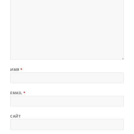
ИМЯ
*
EMAIL
*
САЙТ