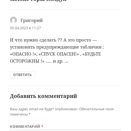
Григорий
:
05.04.2023 в 11:27
И что нужно сделать ?? А это просто —
установить предупреждающие таблички ;
«ОПАСНО !», «СПУСК ОПАСЕН!» , «БУДЬТЕ
ОСТОРОЖНЫ !» ….. и др. …
ОТВЕТИТЬ
Добавить комментарий
Ваш адрес email не будет опубликован.
Обязательные поля
помечены
*
КОММЕНТАРИЙ
*