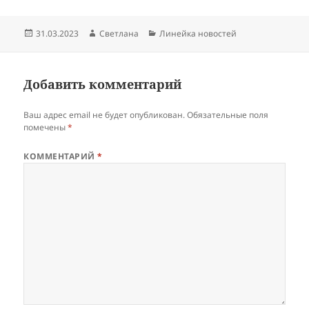
Опубликовано
Автор
Рубрики
31.03.2023
Светлана
Линейка новостей
Добавить комментарий
Ваш адрес email не будет опубликован.
Обязательные поля
помечены
*
КОММЕНТАРИЙ
*