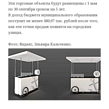
Эти торговые объекты будут размещены с 1 мая
по 30 сентября сроком на 5 лет.
В доход бюджета муниципального образования
поступит не менее 480,07 тыс. рублей после того,
как эти точки продаж появятся на городских
улицах.
Фото: Яндекс, Эльвира Кальченко.