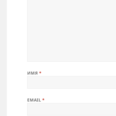
ИМЯ
*
EMAIL
*