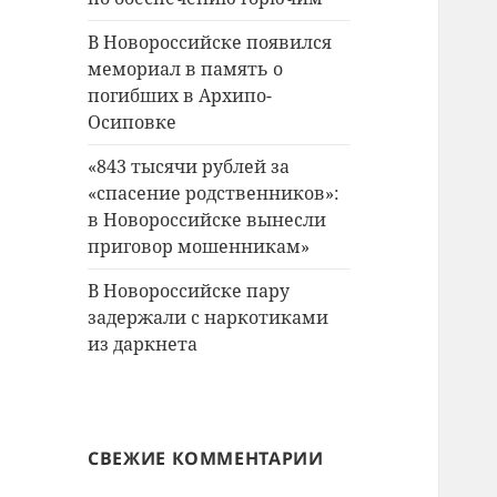
В Новороссийске появился
мемориал в память о
погибших в Архипо-
Осиповке
«843 тысячи рублей за
«спасение родственников»:
в Новороссийске вынесли
приговор мошенникам»
В Новороссийске пару
задержали с наркотиками
из даркнета
СВЕЖИЕ КОММЕНТАРИИ