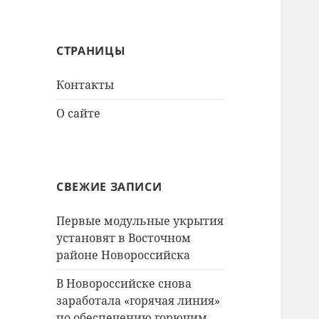
СТРАНИЦЫ
Контакты
О сайте
СВЕЖИЕ ЗАПИСИ
Первые модульные укрытия
установят в Восточном
районе Новороссийска
В Новороссийске снова
заработала «горячая линия»
по обеспечению горючим