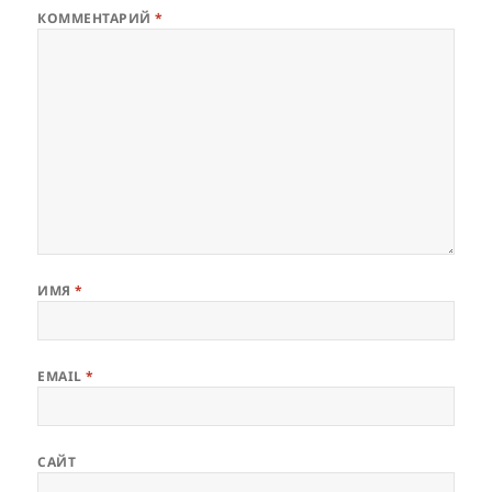
КОММЕНТАРИЙ
*
ИМЯ
*
EMAIL
*
САЙТ