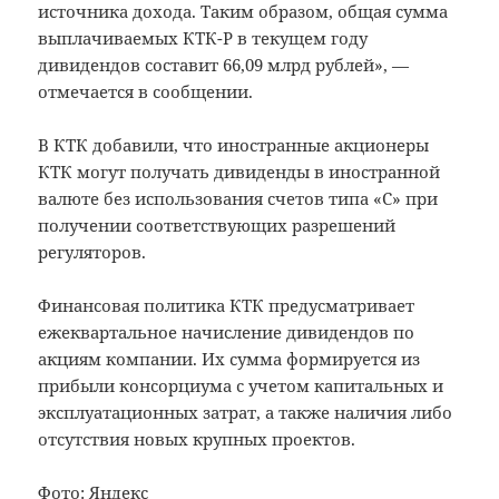
источника дохода. Таким образом, общая сумма
выплачиваемых КТК-Р в текущем году
дивидендов составит 66,09 млрд рублей», —
отмечается в сообщении.
В КТК добавили, что иностранные акционеры
КТК могут получать дивиденды в иностранной
валюте без использования счетов типа «С» при
получении соответствующих разрешений
регуляторов.
Финансовая политика КТК предусматривает
ежеквартальное начисление дивидендов по
акциям компании. Их сумма формируется из
прибыли консорциума с учетом капитальных и
эксплуатационных затрат, а также наличия либо
отсутствия новых крупных проектов.
Фото: Яндекс