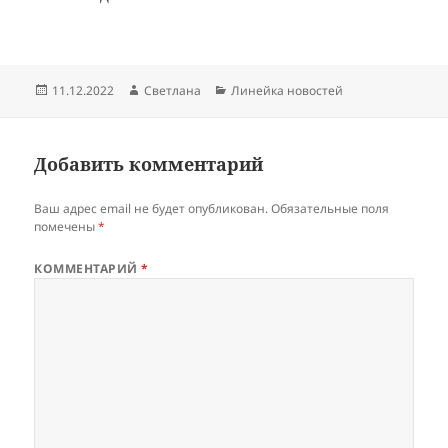
Опубликовано
Автор
Рубрики
11.12.2022
Светлана
Линейка новостей
Добавить комментарий
Ваш адрес email не будет опубликован.
Обязательные поля
помечены
*
КОММЕНТАРИЙ
*