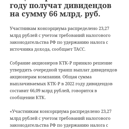
году получат дивидендов
на сумму 66 млрд. руб.
Участникам консорциума распределено 23,27
млрд рублей с учетом требований налогового
законодательства РФ по удержанию налога с
источника дохода, сообщает ТАСС.
Собрание акционеров КТК-Р приняло решение
утвердить очередной транш выплат дивидендов
акционерам компании. Общая сумма
выплачиваемых КТК-Р в 2022 году дивидендов
составит 66,09 млрд рублей, говорится в
сообщении КТК.
«Участникам консорциума распределено 23,27
млрд рублей с учетом требований налогового
законодательства РФ по удержанию налога с