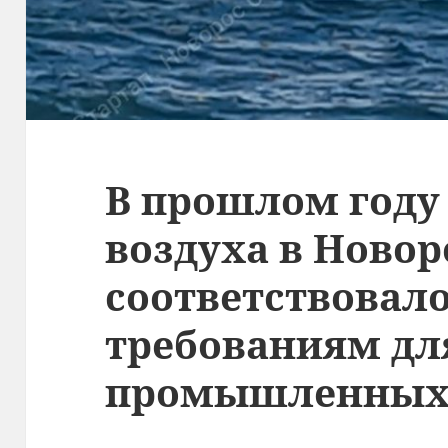
В прошлом году
воздуха в Новор
соответствовал
требованиям дл
промышленных 