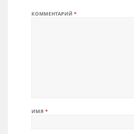
КОММЕНТАРИЙ
*
ИМЯ
*