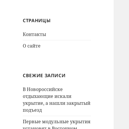
СТРАНИЦЫ
Контакты
О сайте
СВЕЖИЕ ЗАПИСИ
В Новороссийске
отдыхающие искали
укрытие, а нашли закрытый
подъезд
Первые модульные укрытия
установят в Восточном