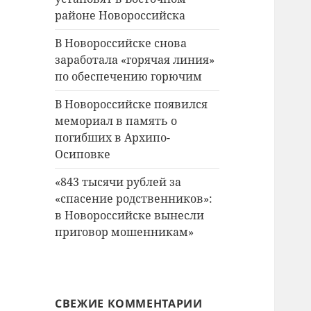
районе Новороссийска
В Новороссийске снова
заработала «горячая линия»
по обеспечению горючим
В Новороссийске появился
мемориал в память о
погибших в Архипо-
Осиповке
«843 тысячи рублей за
«спасение родственников»:
в Новороссийске вынесли
приговор мошенникам»
СВЕЖИЕ КОММЕНТАРИИ