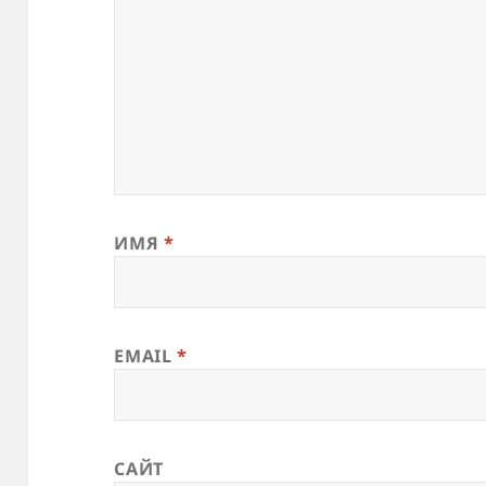
ИМЯ
*
EMAIL
*
САЙТ