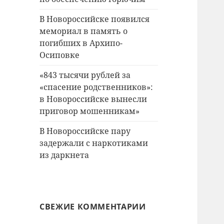
В Новороссийске появился
мемориал в память о
погибших в Архипо-
Осиповке
«843 тысячи рублей за
«спасение родственников»:
в Новороссийске вынесли
приговор мошенникам»
В Новороссийске пару
задержали с наркотиками
из даркнета
СВЕЖИЕ КОММЕНТАРИИ