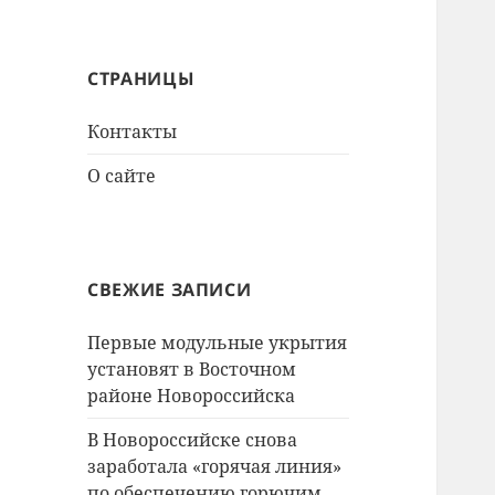
СТРАНИЦЫ
Контакты
О сайте
СВЕЖИЕ ЗАПИСИ
Первые модульные укрытия
установят в Восточном
районе Новороссийска
В Новороссийске снова
заработала «горячая линия»
по обеспечению горючим