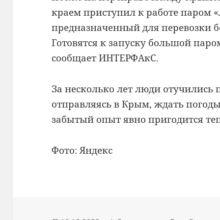
краем приступил к работе паром 
предназначенный для перевозки б
Готовятся к запуску большой паро
сообщает ИНТЕРФАкС.
За несколько лет люди отучились 
отправляясь в Крым, ждать погоды
забытый опыт явно пригодится теп
Фото: Яндекс