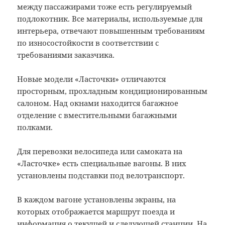
между пассажирами тоже есть регулируемый
подлокотник. Все материалы, используемые для
интерьера, отвечают повышенным требованиям
по износостойкости в соответствии с
требованиями заказчика.
Новые модели «Ласточки» отличаются
просторным, прохладным кондиционированным
салоном. Над окнами находится багажное
отделение с вместительными багажными
полками.
Для перевозки велосипеда или самоката на
«Ласточке» есть специальные вагоны. В них
установлены подставки под велотранспорт.
В каждом вагоне установлены экраны, на
которых отображается маршрут поезда и
информация о текущей и следующей станции. На