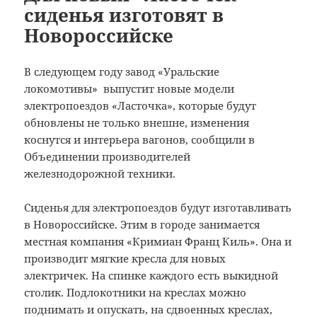
сиденья изготовят в
Новороссийске
В следующем году завод «Уральские
локомотивы» выпустит новые модели
электропоездов «Ласточка», которые будут
обновлены не только внешне, изменения
коснутся и интерьера вагонов, сообщили в
Объединении производителей
железнодорожной техники.
Сиденья для электропоездов будут изготавливать
в Новороссийске. Этим в городе занимается
местная компания «Кримиан Франц Киль». Она и
производит мягкие кресла для новых
электричек. На спинке каждого есть выкидной
столик. Подлокотники на креслах можно
поднимать и опускать, на сдвоенных креслах,