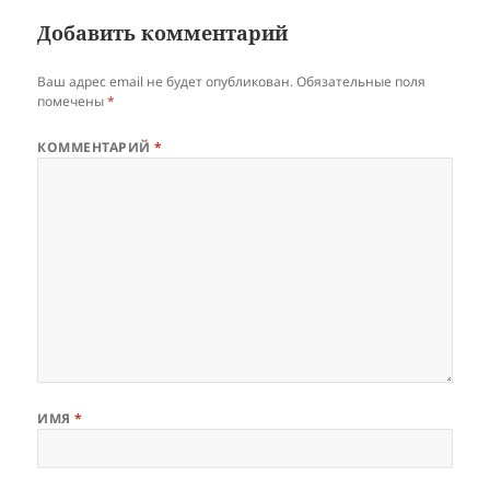
Добавить комментарий
Ваш адрес email не будет опубликован.
Обязательные поля
помечены
*
КОММЕНТАРИЙ
*
ИМЯ
*