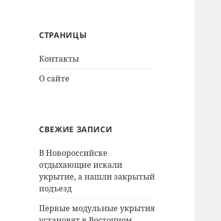
СТРАНИЦЫ
Контакты
О сайте
СВЕЖИЕ ЗАПИСИ
В Новороссийске
отдыхающие искали
укрытие, а нашли закрытый
подъезд
Первые модульные укрытия
установят в Восточном