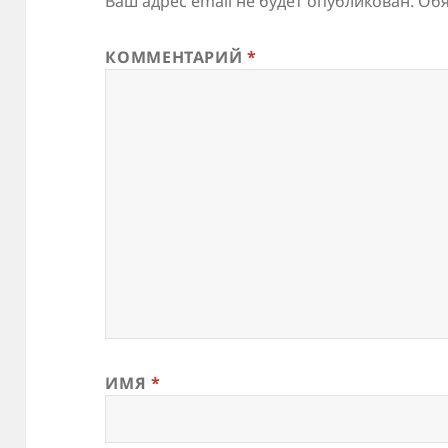
Ваш адрес email не будет опубликован.
Обя
КОММЕНТАРИЙ
*
ИМЯ
*