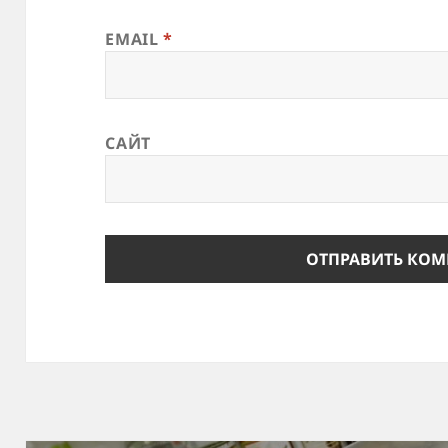
EMAIL
*
САЙТ