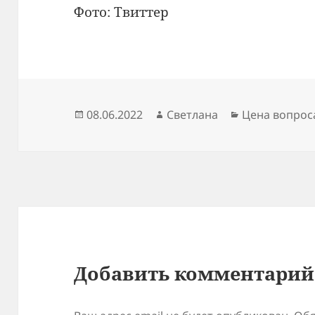
Фото: Твиттер
Опубликовано
Автор
Рубрики
08.06.2022
Светлана
Цена вопрос
Добавить комментарий