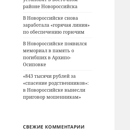
районе Новороссийска
В Новороссийске снова
заработала «горячая линия»
по обеспечению горючим
В Новороссийске появился
мемориал в память о
погибших в Архипо-
Осиповке
«843 тысячи рублей за
«спасение родственников»:
в Новороссийске вынесли
приговор мошенникам»
СВЕЖИЕ КОММЕНТАРИИ