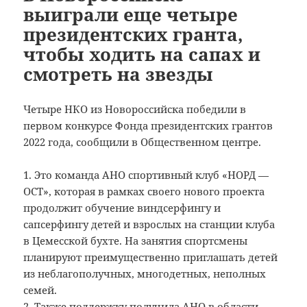
выиграли еще четыре
президентских гранта,
чтобы ходить на сапах и
смотреть на звезды
Четыре НКО из Новороссийска победили в
первом конкурсе Фонда президентских грантов
2022 года, сообщили в Общественном центре.
1. Это команда АНО спортивный клуб «НОРД —
ОСТ», которая в рамках своего нового проекта
продолжит обучение виндсерфингу и
сапсерфингу детей и взрослых на станции клуба
в Цемесской бухте. На занятия спортсмены
планируют преимущественно приглашать детей
из неблагополучных, многодетных, неполных
семей.
2. Также поддержку получила АНО в области