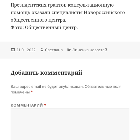
Президентских грантов консультационную
помощь оказали специалисты Новороссийского
общественного центра.
Фото: Общественный центр.
Опубликовано
Автор
Рубрики
21.01.2022
Светлана
Линейка новостей
Добавить комментарий
Ваш адрес email не будет опубликован.
Обязательные поля
помечены
*
КОММЕНТАРИЙ
*