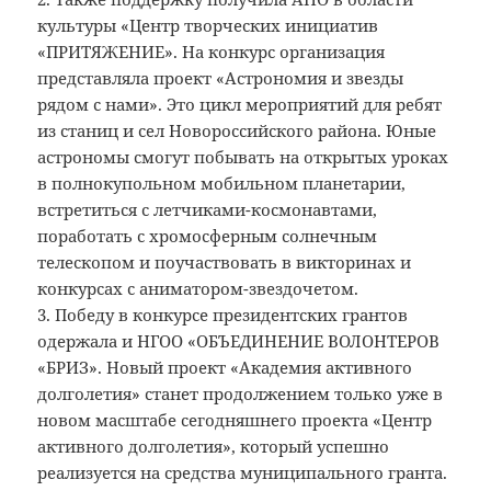
культуры «Центр творческих инициатив
«ПРИТЯЖЕНИЕ». На конкурс организация
представляла проект «Астрономия и звезды
рядом с нами». Это цикл мероприятий для ребят
из станиц и сел Новороссийского района. Юные
астрономы смогут побывать на открытых уроках
в полнокупольном мобильном планетарии,
встретиться с летчиками-космонавтами,
поработать с хромосферным солнечным
телескопом и поучаствовать в викторинах и
конкурсах с аниматором-звездочетом.
3. Победу в конкурсе президентских грантов
одержала и НГОО «ОБЪЕДИНЕНИЕ ВОЛОНТЕРОВ
«БРИЗ». Новый проект «Академия активного
долголетия» станет продолжением только уже в
новом масштабе сегодняшнего проекта «Центр
активного долголетия», который успешно
реализуется на средства муниципального гранта.