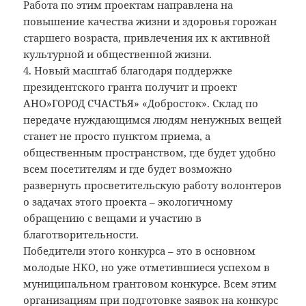
Работа по этим проектам направлена на
повышение качества жизни и здоровья горожан
старшего возраста, привлечения их к активной
культурной и общественной жизни.
4. Новый масштаб благодаря поддержке
президентского гранта получит и проект
АНО»ГОРОД СЧАСТЬЯ» «Добросток». Склад по
передаче нуждающимся людям ненужных вещей
станет не просто пунктом приема, а
общественным пространством, где будет удобно
всем посетителям и где будет возможно
развернуть просветительскую работу волонтеров
о задачах этого проекта – экологичному
обращению с вещами и участию в
благотворительности.
Победители этого конкурса – это в основном
молодые НКО, но уже отметившиеся успехом в
муниципальном грантовом конкурсе. Всем этим
организациям при подготовке заявок на конкурс