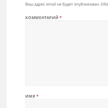
Ваш адрес email не будет опубликован.
Обя
КОММЕНТАРИЙ
*
ИМЯ
*