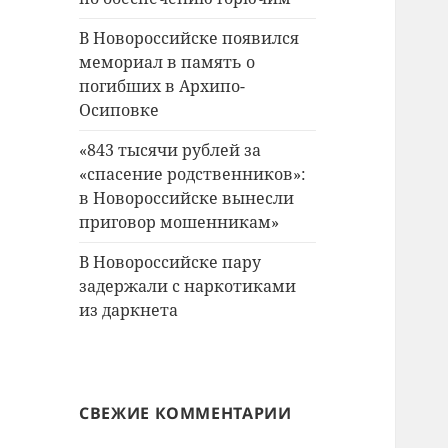
В Новороссийске появился
мемориал в память о
погибших в Архипо-
Осиповке
«843 тысячи рублей за
«спасение родственников»:
в Новороссийске вынесли
приговор мошенникам»
В Новороссийске пару
задержали с наркотиками
из даркнета
СВЕЖИЕ КОММЕНТАРИИ