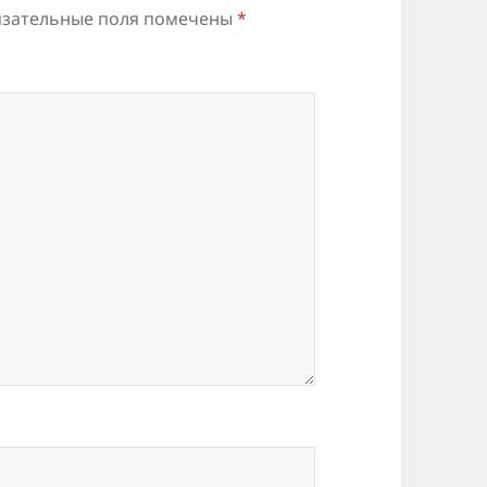
зательные поля помечены
*