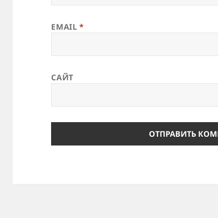
EMAIL
*
САЙТ