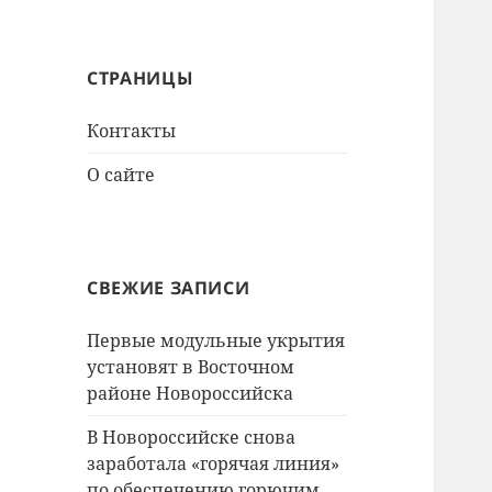
СТРАНИЦЫ
Контакты
О сайте
СВЕЖИЕ ЗАПИСИ
Первые модульные укрытия
установят в Восточном
районе Новороссийска
В Новороссийске снова
заработала «горячая линия»
по обеспечению горючим