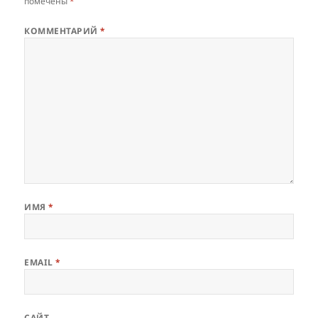
помечены
*
КОММЕНТАРИЙ
*
ИМЯ
*
EMAIL
*
САЙТ