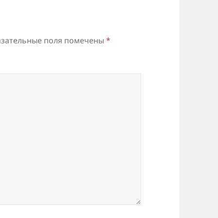
зательные поля помечены
*