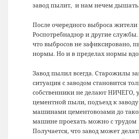
завод пылит, и нам нечем дышать
После очередного выброса жители 
Роспотребнадзор и другие службы.
что выбросов не зафиксировано, пы
нормы. Но и в пределах нормы вд
Завод пылил всегда. Старожилы за
ситуация с заводом становится тол
собственники не делают НИЧЕГО, у
цементной пыли, подъезд к заводу
машинами цементовозами до такой 
машине проехать можно с трудом
Получается, что завод может делать