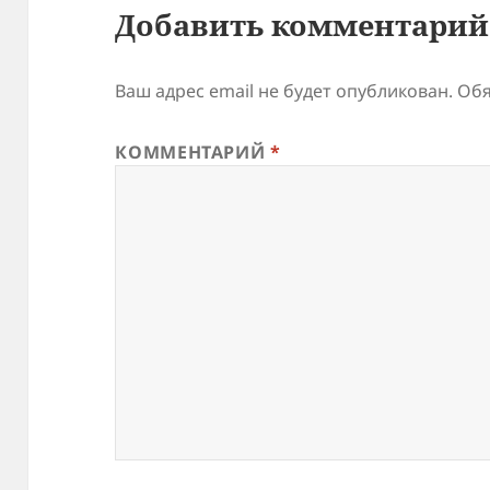
Добавить комментарий
Ваш адрес email не будет опубликован.
Обя
КОММЕНТАРИЙ
*