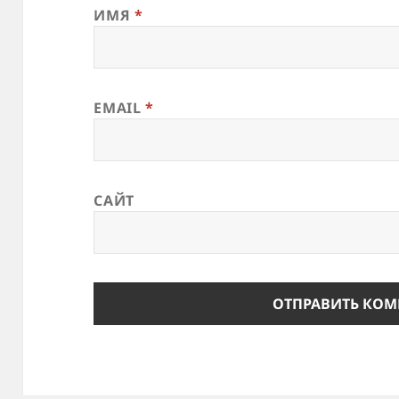
ИМЯ
*
EMAIL
*
САЙТ