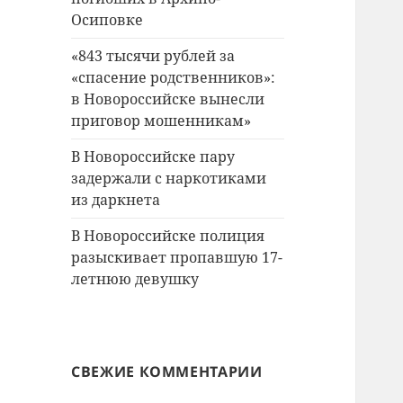
Осиповке
«843 тысячи рублей за
«спасение родственников»:
в Новороссийске вынесли
приговор мошенникам»
В Новороссийске пару
задержали с наркотиками
из даркнета
В Новороссийске полиция
разыскивает пропавшую 17-
летнюю девушку
СВЕЖИЕ КОММЕНТАРИИ