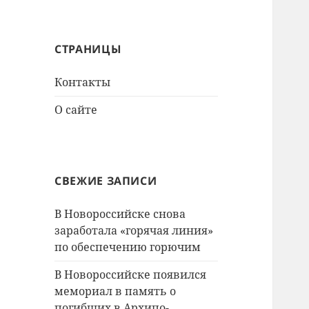
СТРАНИЦЫ
Контакты
О сайте
СВЕЖИЕ ЗАПИСИ
В Новороссийске снова
заработала «горячая линия»
по обеспечению горючим
В Новороссийске появился
мемориал в память о
погибших в Архипо-