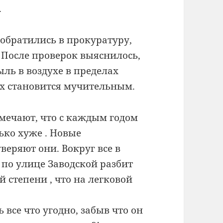
.
обратились в прокуратуру,
 После проверок выяснилось,
ль в воздухе в пределах
ох становится мучительным.
мечают, что с каждым годом
ько хуже . Новые
веряют они. Вокруг все в
 по улице Заводской разбит
степени , что на легковой
 все что угодно, забыв что он