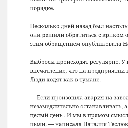
порядке.
Несколько дней назад был настоль
они решили обратиться с криком о
этим обращением опубликовала Н
Выбросы происходят регулярно. У 
впечатление, что на предприятии
Люди ходят как в тумане.
— Если произошла авария на завод
незамедлительно останавливать, а
целый день . И мы в прямом смыс
пыли, — написала Наталия Теслюк