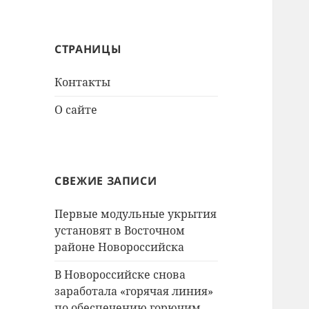
СТРАНИЦЫ
Контакты
О сайте
СВЕЖИЕ ЗАПИСИ
Первые модульные укрытия
установят в Восточном
районе Новороссийска
В Новороссийске снова
заработала «горячая линия»
по обеспечению горючим