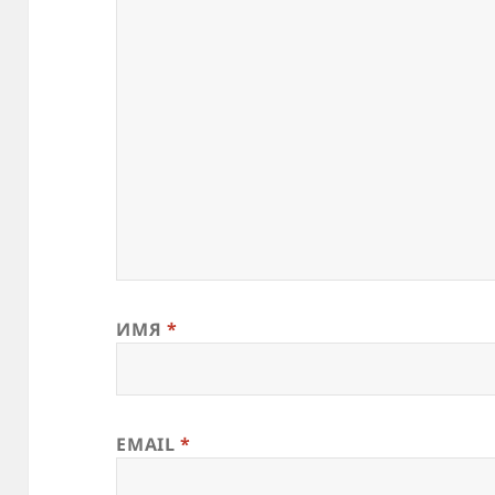
ИМЯ
*
EMAIL
*