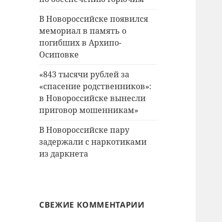
В Новороссийске появился
мемориал в память о
погибших в Архипо-
Осиповке
«843 тысячи рублей за
«спасение родственников»:
в Новороссийске вынесли
приговор мошенникам»
В Новороссийске пару
задержали с наркотиками
из даркнета
СВЕЖИЕ КОММЕНТАРИИ