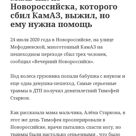
Новороссийска, которого
сбил КамАЗ, выжил, но
ему нужна помощь
24 июля 2020 года в Новороссийске, на улице
Мефодиевской, многотонный КамАЗ на
пешеходном переходе сбил трех человек,
сообщил «Вечерний Новороссийск».
Под колеса грузовика попали бабушка с внуком и
еще одна девушка-пешеход. Самые серьезные
травмы в ДТП получил девятилетний Тимофей
Старков.
Как рассказала мама мальчика, Алёна Старкова, в
этот же день Тимофея прооперировали в
Новороссийске, врачи пытались спасти ногу, но
травмы были настолько серьезными , что было