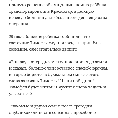
принято решение об ампутации, ночью ребёнка
транспортировали в Краснодар, в детскую
краевую больницу, где была проведена еще одна
операция.
29 июля близкие ребенка сообщили, что
состояние Тимофея улучшилось, он пришёл в
сознание, самостоятельно дышит:
«В первую очередь хочется поклонится до земли
и сказать большое человеческое спасибо врачам,
которые борются в буквальном смысле этого
слова за жизнь Тимофея! И они победили!
Тимофей будет жить!!! Научится снова ходить и
улыбаться!»
Знакомые и друзья семьи после трагедии
опубликовали пост в соцсетях с просьбой о