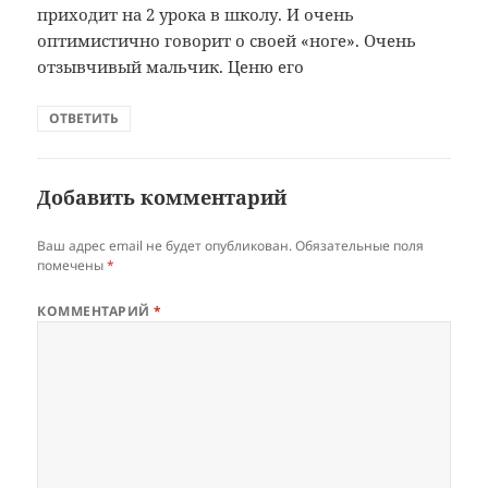
приходит на 2 урока в школу. И очень
оптимистично говорит о своей «ноге». Очень
отзывчивый мальчик. Ценю его
ОТВЕТИТЬ
Добавить комментарий
Ваш адрес email не будет опубликован.
Обязательные поля
помечены
*
КОММЕНТАРИЙ
*