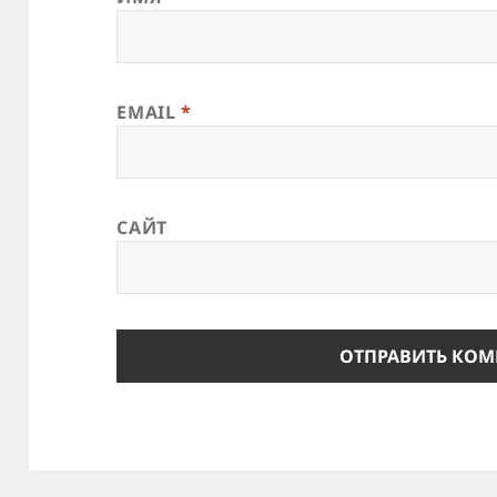
EMAIL
*
САЙТ