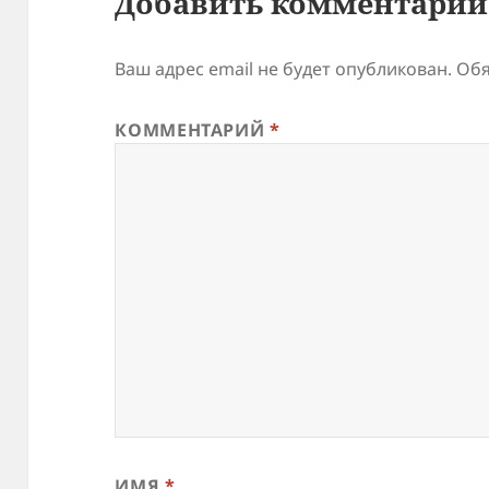
Добавить комментарий
Ваш адрес email не будет опубликован.
Обя
КОММЕНТАРИЙ
*
ИМЯ
*