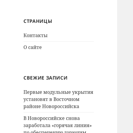
СТРАНИЦЫ
Контакты
О сайте
СВЕЖИЕ ЗАПИСИ
Первые модульные укрытия
установят в Восточном
районе Новороссийска
В Новороссийске снова
заработала «горячая линия»
по обеспечению горючим