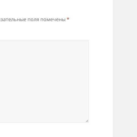
зательные поля помечены
*