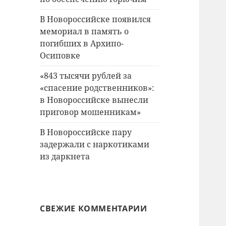
В Новороссийске появился
мемориал в память о
погибших в Архипо-
Осиповке
«843 тысячи рублей за
«спасение родственников»:
в Новороссийске вынесли
приговор мошенникам»
В Новороссийске пару
задержали с наркотиками
из даркнета
СВЕЖИЕ КОММЕНТАРИИ