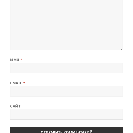
ИМЯ
*
EMAIL
*
САЙТ