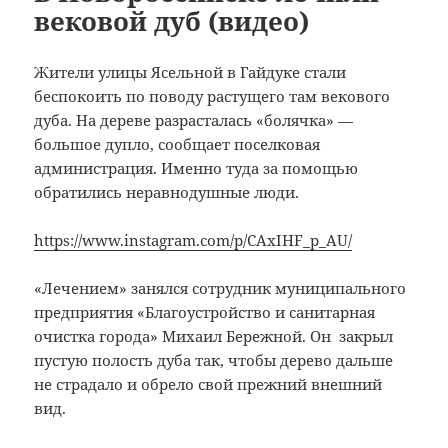
вековой дуб (видео)
Жители улицы Ясельной в Гайдуке стали
беспокоить по поводу растущего там векового
дуба.
На дереве разрасталась «болячка» —
большое дупло, сообщает поселковая
администрация. Именно туда за помощью
обратились неравнодушные люди.
https://www.instagram.com/p/CAxIHF_p_AU/
«Лечением» занялся сотрудник муниципального
предприятия «Благоустройство и санитарная
очистка города» Михаил Бережной. Он закрыл
пустую полость дуба так, чтобы дерево дальше
не страдало и обрело свой прежний внешний
вид.