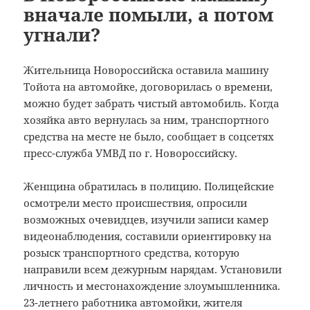
вначале помыли, а потом
угнали?
Жительница Новороссийска оставила машину
Тойота на автомойке, договорилась о времени,
можно будет забрать чистый автомобиль. Когда
хозяйка авто вернулась за ним, транспортного
средства на месте не было, сообщает в соцсетях
пресс-служба УМВД по г. Новороссийску.
Женщина обратилась в полицию. Полицейские
осмотрели место происшествия, опросили
возможных очевидцев, изучили записи камер
видеонаблюдения, составили ориентировку на
розыск транспортного средства, которую
направили всем дежурным нарядам. Установили
личность и местонахождение злоумышленника.
23-летнего работника автомойки, жителя