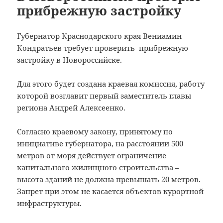
прибрежную застройку
Губернатор Краснодарского края Вениамин
Кондратьев требует проверить прибрежную
застройку в Новороссийске.
Для этого будет создана краевая комиссия, работу
которой возглавит первый заместитель главы
региона Андрей Алексеенко.
Согласно краевому закону, принятому по
инициативе губернатора, на расстоянии 500
метров от моря действует ограничение
капитального жилищного строительства –
высота зданий не должна превышать 20 метров.
Запрет при этом не касается объектов курортной
инфраструктуры.