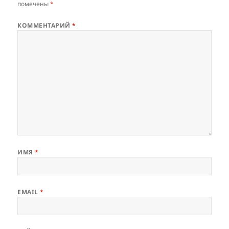
помечены
*
КОММЕНТАРИЙ
*
ИМЯ
*
EMAIL
*