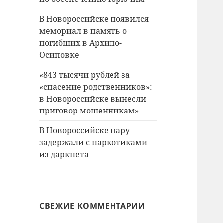
В Новороссийске появился
мемориал в память о
погибших в Архипо-
Осиповке
«843 тысячи рублей за
«спасение родственников»:
в Новороссийске вынесли
приговор мошенникам»
В Новороссийске пару
задержали с наркотиками
из даркнета
СВЕЖИЕ КОММЕНТАРИИ