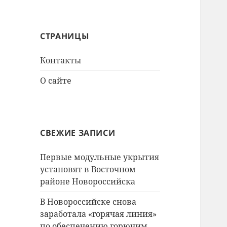
СТРАНИЦЫ
Контакты
О сайте
СВЕЖИЕ ЗАПИСИ
Первые модульные укрытия
установят в Восточном
районе Новороссийска
В Новороссийске снова
заработала «горячая линия»
по обеспечению горючим