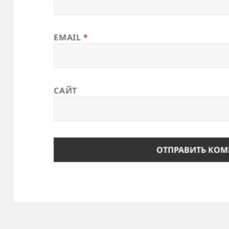
EMAIL
*
САЙТ