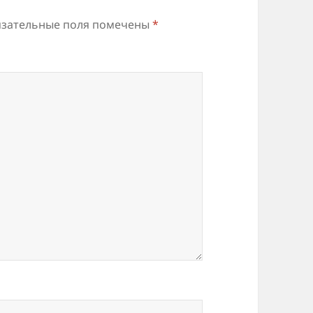
зательные поля помечены
*