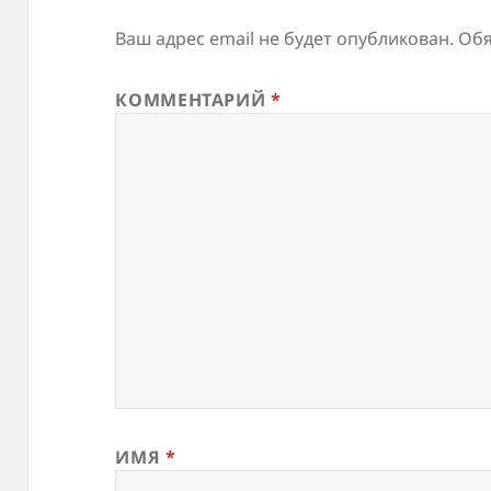
Ваш адрес email не будет опубликован.
Обя
КОММЕНТАРИЙ
*
ИМЯ
*