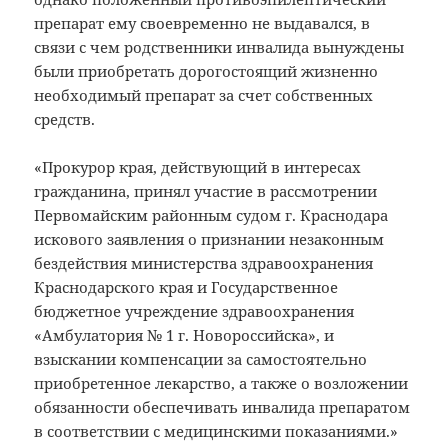
препарат ему своевременно не выдавался, в
связи с чем родственники инвалида вынуждены
были приобретать дорогостоящий жизненно
необходимый препарат за счет собственных
средств.
«Прокурор края, действующий в интересах
гражданина, принял участие в рассмотрении
Первомайским районным судом г. Краснодара
искового заявления о признании незаконным
бездействия министерства здравоохранения
Краснодарского края и Государственное
бюджетное учреждение здравоохранения
«Амбулатория № 1 г. Новороссийска», и
взыскании компенсации за самостоятельно
приобретенное лекарство, а также о возложении
обязанности обеспечивать инвалида препаратом
в соответствии с медицинскими показаниями.»