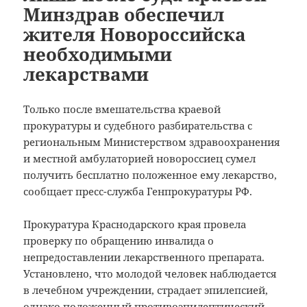
Минздрав обеспечил
жителя Новороссийска
необходимыми
лекарствами
Только после вмешательства краевой
прокуратуры и судебного разбирательства с
региональным Министерством здравоохранения
и местной амбулаторией новороссиец сумел
получить бесплатно положенное ему лекарство,
сообщает пресс-служба Генпрокуратуры РФ.
Прокуратура Краснодарского края провела
проверку по обращению инвалида о
непредоставлении лекарственного препарата.
Установлено, что молодой человек наблюдается
в лечебном учреждении, страдает эпилепсией,
однако положенный противоэпилептический