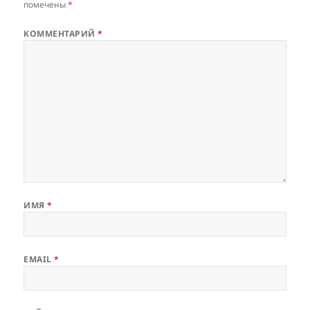
помечены
*
КОММЕНТАРИЙ
*
ИМЯ
*
EMAIL
*