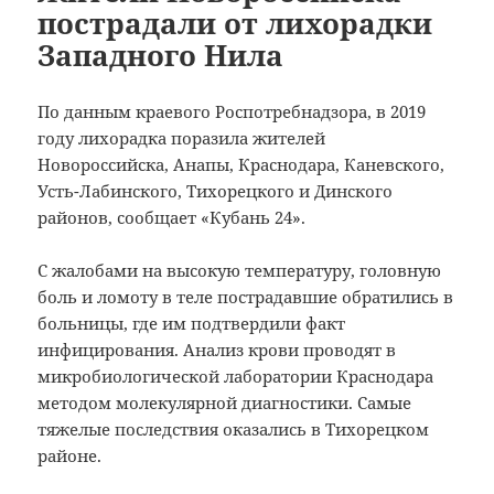
пострадали от лихорадки
Западного Нила
По данным краевого Роспотребнадзора, в 2019
году лихорадка поразила жителей
Новороссийска, Анапы, Краснодара, Каневского,
Усть-Лабинского, Тихорецкого и Динского
районов, сообщает «Кубань 24».
С жалобами на высокую температуру, головную
боль и ломоту в теле пострадавшие обратились в
больницы, где им подтвердили факт
инфицирования. Анализ крови проводят в
микробиологической лаборатории Краснодара
методом молекулярной диагностики. Самые
тяжелые последствия оказались в Тихорецком
районе.