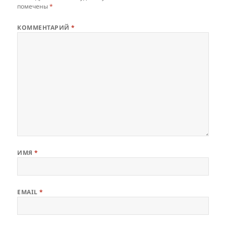
помечены
*
КОММЕНТАРИЙ
*
ИМЯ
*
EMAIL
*