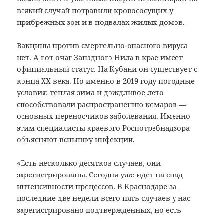
всякий случай потравили кровососущих у
прибрежных зон и в подвалах жилых домов.
Вакцины против смертельно-опасного вируса
нет. А вот очаг Западного Нила в крае имеет
официальный статус. На Кубани он существует с
конца XX века. Но именно в 2019 году погодные
условия: теплая зима и дождливое лето
способствовали распространению комаров —
основных переносчиков заболевания. Именно
этим специалисты краевого Роспотребнадзора
объясняют вспышку инфекции.
«Есть несколько десятков случаев, они
зарегистрированы. Сегодня уже идет на спад
интенсивности процессов. В Краснодаре за
последние две недели всего пять случаев у нас
зарегистрировано подтвержденных, но есть