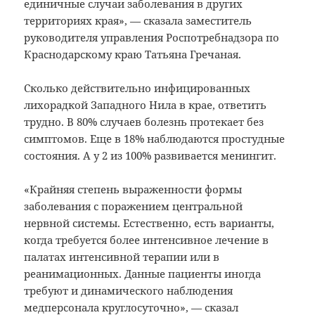
единичные случаи заболевания в других
территориях края», — сказала заместитель
руководителя управления Роспотребнадзора по
Краснодарскому краю Татьяна Гречаная.
Сколько действительно инфицированных
лихорадкой Западного Нила в крае, ответить
трудно. В 80% случаев болезнь протекает без
симптомов. Еще в 18% наблюдаются простудные
состояния. А у 2 из 100% развивается менингит.
«Крайняя степень выраженности формы
заболевания с поражением центральной
нервной системы. Естественно, есть варианты,
когда требуется более интенсивное лечение в
палатах интенсивной терапии или в
реанимационных. Данные пациенты иногда
требуют и динамического наблюдения
медперсонала круглосуточно», — сказал