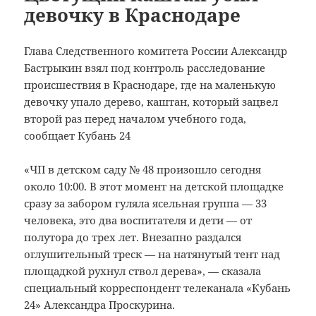
девочку в Краснодаре
Глава Следственного комитета России Александр
Бастрыкин взял под контроль расследование
происшествия в Краснодаре, где на маленькую
девочку упало дерево, каштан, который зацвел
второй раз перед началом учебного года,
сообщает Кубань 24
«ЧП в детском саду № 48 произошло сегодня
около 10:00. В этот момент на детской площадке
сразу за забором гуляла ясельная группа — 33
человека, это два воспитателя и дети — от
полутора до трех лет. Внезапно раздался
оглушительный треск — на натянутый тент над
площадкой рухнул ствол дерева», — сказала
специальный корреспондент телеканала «Кубань
24» Александра Проскурина.