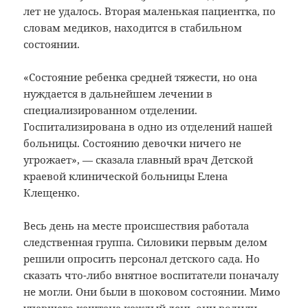
лет не удалось. Вторая маленькая пациентка, по
словам медиков, находится в стабильном
состоянии.
«Состояние ребенка средней тяжести, но она
нуждается в дальнейшем лечении в
специализированном отделении.
Госпитализирована в одно из отделений нашей
больницы. Состоянию девочки ничего не
угрожает», — сказала главный врач Детской
краевой клинической больницы Елена
Клещенко.
Весь день на месте происшествия работала
следственная группа. Силовики первым делом
решили опросить персонал детского сада. Но
сказать что-либо внятное воспитатели поначалу
не могли. Они были в шоковом состоянии. Мимо
упавшего каштана каждый день они водили