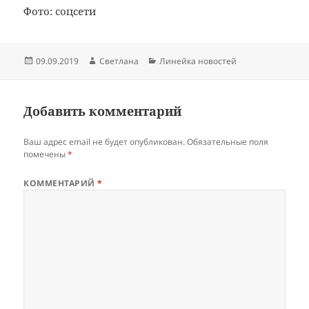
Фото: соцсети
Опубликовано
Автор
Рубрики
09.09.2019
Светлана
Линейка новостей
Добавить комментарий
Ваш адрес email не будет опубликован.
Обязательные поля
помечены
*
КОММЕНТАРИЙ
*