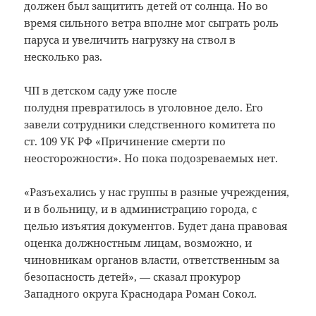
должен был защитить детей от солнца. Но во
время сильного ветра вполне мог сыграть роль
паруса и увеличить нагрузку на ствол в
несколько раз.
ЧП в детском саду уже после
полудня превратилось в уголовное дело. Его
завели сотрудники следственного комитета по
ст. 109 УК РФ «Причинение смерти по
неосторожности». Но пока подозреваемых нет.
«Разъехались у нас группы в разные учреждения,
и в больницу, и в администрацию города, с
целью изъятия документов. Будет дана правовая
оценка должностным лицам, возможно, и
чиновникам органов власти, ответственным за
безопасность детей», — сказал прокурор
Западного округа Краснодара Роман Сокол.