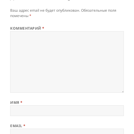
Ваш адрес email не будет опубликован.
Обязательные поля
помечены
*
КОММЕНТАРИЙ
*
ИМЯ
*
EMAIL
*