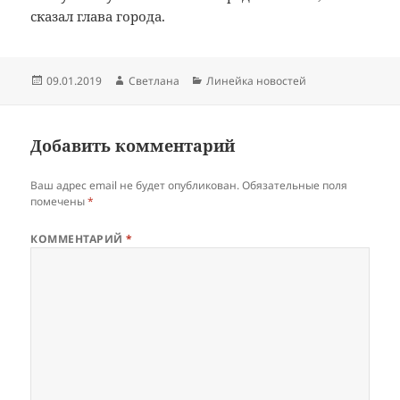
сказал глава города.
Опубликовано
Автор
Рубрики
09.01.2019
Светлана
Линейка новостей
Добавить комментарий
Ваш адрес email не будет опубликован.
Обязательные поля
помечены
*
КОММЕНТАРИЙ
*