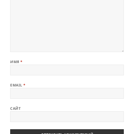
ИМЯ
*
EMAIL
*
САЙТ