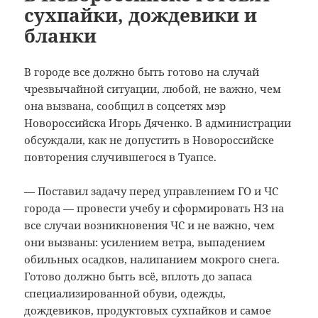
сухпайки, дождевики и
бланки
В городе все должно быть готово на случай
чрезвычайной ситуации, любой, не важно, чем
она вызвана, сообщил в соцсетях мэр
Новороссийска Игорь Дяченко.
В администрации
обсуждали, как не допустить в Новороссийске
повторения случившегося в Туапсе.
— Поставил задачу перед управлением ГО и ЧС
города — провести учебу и сформировать НЗ на
все случаи возникновения ЧС и не важно, чем
они вызваны: усилением ветра, выпадением
обильных осадков, налипанием мокрого снега.
Готово должно быть всё, вплоть до запаса
специализированной обуви, одежды,
дождевиков, продуктовых сухпайков и самое