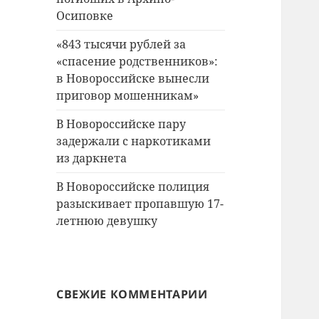
Осиповке
«843 тысячи рублей за
«спасение родственников»:
в Новороссийске вынесли
приговор мошенникам»
В Новороссийске пару
задержали с наркотиками
из даркнета
В Новороссийске полиция
разыскивает пропавшую 17-
летнюю девушку
СВЕЖИЕ КОММЕНТАРИИ