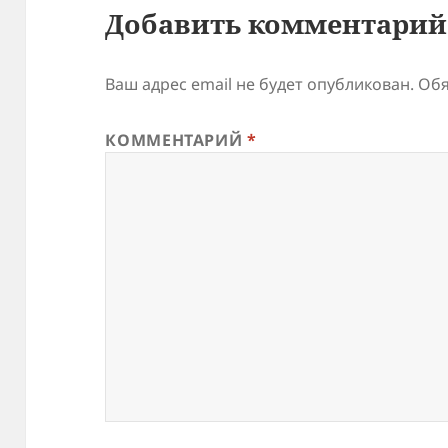
Добавить комментарий
Ваш адрес email не будет опубликован.
Обя
КОММЕНТАРИЙ
*