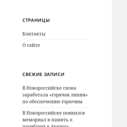
СТРАНИЦЫ
Контакты
О сайте
СВЕЖИЕ ЗАПИСИ
В Новороссийске снова
заработала «горячая линия»
по обеспечению горючим
В Новороссийске появился
мемориал в память о
погибших в Архипо-