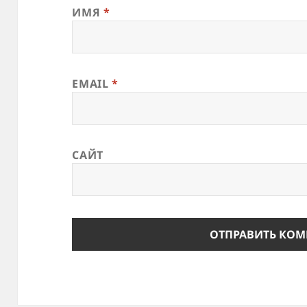
ИМЯ
*
EMAIL
*
САЙТ