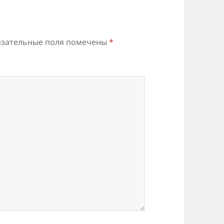
зательные поля помечены
*