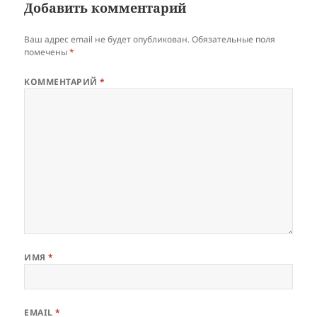
Добавить комментарий
Ваш адрес email не будет опубликован.
Обязательные поля
помечены
*
КОММЕНТАРИЙ
*
ИМЯ
*
EMAIL
*