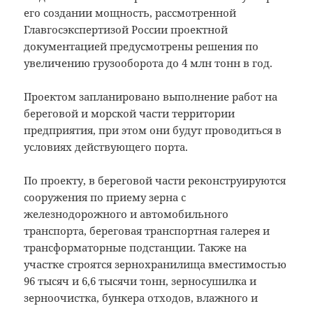
его создании мощность, рассмотренной
Главгосэкспертизой России проектной
документацией предусмотрены решения по
увеличению грузооборота до 4 млн тонн в год.
Проектом запланировано выполнение работ на
береговой и морской части территории
предприятия, при этом они будут проводиться в
условиях действующего порта.
По проекту, в береговой части реконструируются
сооружения по приему зерна с
железнодорожного и автомобильного
транспорта, береговая транспортная галерея и
трансформаторные подстанции. Также на
участке строятся зернохранилища вместимостью
96 тысяч и 6,6 тысячи тонн, зерносушилка и
зерноочистка, бункера отходов, влажного и