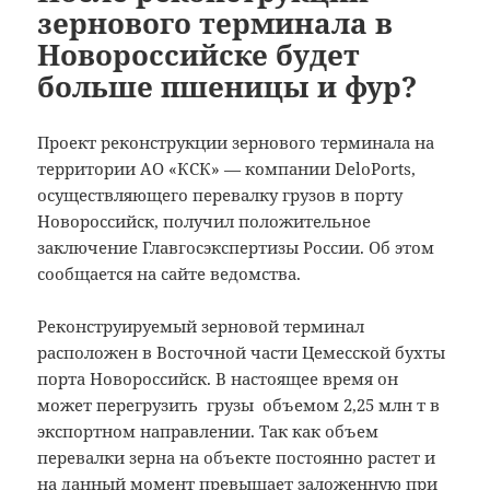
зернового терминала в
Новороссийске будет
больше пшеницы и фур?
Проект реконструкции зернового терминала на
территории АО «КСК» — компании DeloPorts,
осуществляющего перевалку грузов в порту
Новороссийск, получил положительное
заключение Главгосэкспертизы России. Об этом
сообщается на сайте ведомства.
Реконструируемый зерновой терминал
расположен в Восточной части Цемесской бухты
порта Новороссийск. В настоящее время он
может перегрузить грузы объемом 2,25 млн т в
экспортном направлении. Так как объем
перевалки зерна на объекте постоянно растет и
на данный момент превышает заложенную при