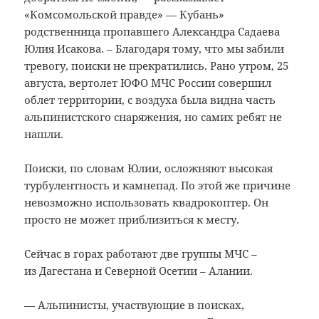
«Комсомольской правде» — Кубань»
родственница пропавшего Александра Садаева
Юлия Исакова. – Благодаря тому, что мы забили
тревогу, поиски не прекратились. Рано утром, 25
августа, вертолет ЮФО МЧС России совершил
облет территории, с воздуха была видна часть
альпинистского снаряжения, но самих ребят не
нашли.
Поиски, по словам Юлии, осложняют высокая
турбулентность и камнепад. По этой же причине
невозможно использовать квадрокоптер. Он
просто не может приблизиться к месту.
Сейчас в горах работают две группы МЧС –
из Дагестана и Северной Осетии – Алании.
— Альпинисты, участвующие в поисках,