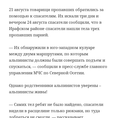
21 августа товарищи пропавших обратились за
помощью к спасателям. Их искали три дня и
вечером 24 августа спасатели сообщили, что в
Ирафском районе спасатели нашли тела трех
пропавших парней.
— Их обнаружили в юго-западном кулуаре
между двумя маршрутами, по которым
альпинисты должны были совершать подъем и
спускаться, — сообщили в пресс-службе главного
управления МЧС по Северной Осетии.
Однако родственники альпинистов уверены –
альпинисты живы!
— Самих тел ребят не было найдено, спасатели
видели в расщелине только рюкзаки, но туда
добраться не смогли, — рассказывает