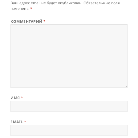
Ваш адрес email не будет опубликован.
Обязательные поля
помечены
*
КОММЕНТАРИЙ
*
ИМЯ
*
EMAIL
*