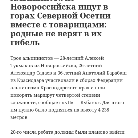
Новороссийска ищут в
горах Северной Осетии
вместе с товарищами:
родные не верят в их
гибель
Трое альпинистов — 28-летний Алексей
Тукмаков из Новороссийска, 26-летний
Александр Садаев и 36-летний Анатолий Барабаш
из Краснодара участвовали в сборах Федерации
альпинизма Краснодарского края и шли
покорять маршрут четвертой степени
сложности, сообщает «КП» — Кубань».
Для этого
им нужно было подняться на высоту 4 238
метров.
20-го числа ребята должны были планово выйти