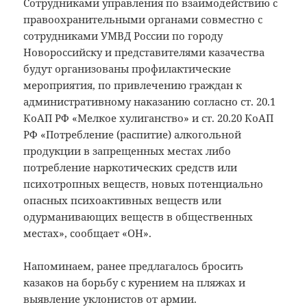
Сотрудниками управления по взаимодействию с
правоохранительными органами совместно с
сотрудниками УМВД России по городу
Новороссийску и представителями казачества
будут организованы профилактические
мероприятия, по привлечению граждан к
административному наказанию согласно ст. 20.1
КоАП РФ «Мелкое хулиганство» и ст. 20.20 КоАП
РФ «Потребление (распитие) алкогольной
продукции в запрещенных местах либо
потребление наркотических средств или
психотропных веществ, новых потенциально
опасных психоактивных веществ или
одурманивающих веществ в общественных
местах», сообщает «ОН».
Напоминаем, ранее предлагалось бросить
казаков на борьбу с курением на пляжах и
выявление уклонистов от армии.