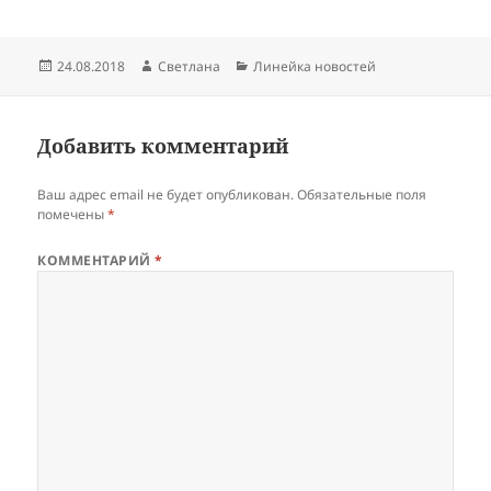
Опубликовано
Автор
Рубрики
24.08.2018
Светлана
Линейка новостей
Добавить комментарий
Ваш адрес email не будет опубликован.
Обязательные поля
помечены
*
КОММЕНТАРИЙ
*