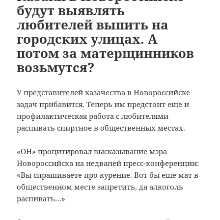
будут выявлять
любителей выпить на
городских улицах. А
потом за матерщинников
возьмутся?
У представителей казачества в Новороссийске
задач прибавится. Теперь им предстоит еще и
профилактическая работа с любителями
распивать спиртное в общественных местах.
«ОН» процитировал высказывание мэра
Новороссийска на недваней пресс-конференции:
«Вы спрашиваете про курение. Вот бы еще мат в
общественном месте запретить, да алкоголь
распивать…»