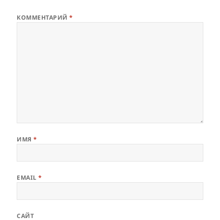
КОММЕНТАРИЙ
*
ИМЯ
*
EMAIL
*
САЙТ