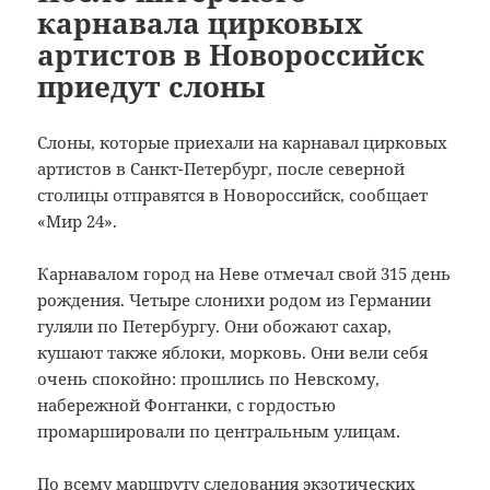
карнавала цирковых
артистов в Новороссийск
приедут слоны
Слоны, которые приехали на карнавал цирковых
артистов в Санкт-Петербург, после северной
столицы отправятся в Новороссийск, сообщает
«Мир 24».
Карнавалом город на Неве отмечал свой 315 день
рождения. Четыре слонихи родом из Германии
гуляли по Петербургу. Они обожают сахар,
кушают также яблоки, морковь. Они вели себя
очень спокойно: прошлись по Невскому,
набережной Фонтанки, с гордостью
промаршировали по центральным улицам.
По всему маршруту следования экзотических