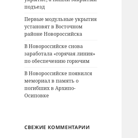
подъезд
Первые модульные укрытия
установят в Восточном
районе Новороссийска
В Новороссийске снова
заработала «горячая линия»
по обеспечению горючим
В Новороссийске появился
мемориал в память о
погибших в Архипо-
Осиповке
СВЕЖИЕ КОММЕНТАРИИ