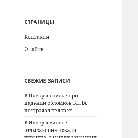
СТРАНИЦЫ
Контакты
О сайте
СВЕЖИЕ ЗАПИСИ
В Новороссийске при
падении обломков БПЛА
пострадал человек
В Новороссийске
отдыхающие искали
укрытие, а нашли закрытый