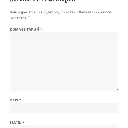
Ваш адрес email не будет опубликован.
Обязательные поля
помечены
*
КОММЕНТАРИЙ
*
ИМЯ
*
EMAIL
*