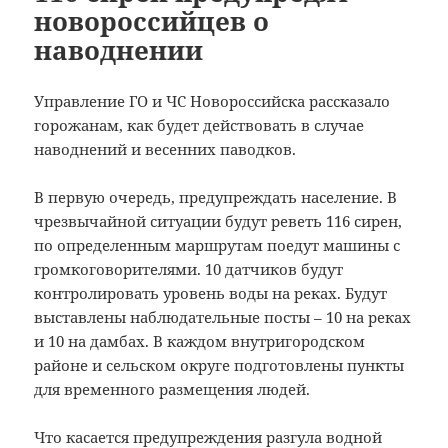
новороссийцев о
наводнении
Управление ГО и ЧС Новороссийска рассказало
горожанам, как будет действовать в случае
наводнений и весенних паводков.
В первую очередь, предупреждать население. В
чрезвычайной ситуации будут реветь 116 сирен,
по определенным маршрутам поедут машины с
громкоговорителями. 10 датчиков будут
контролировать уровень воды на реках. Будут
выставлены наблюдательные посты – 10 на реках
и 10 на дамбах. В каждом внутригородском
районе и сельском округе подготовлены пункты
для временного размещения людей.
Что касается предупреждения разгула водной