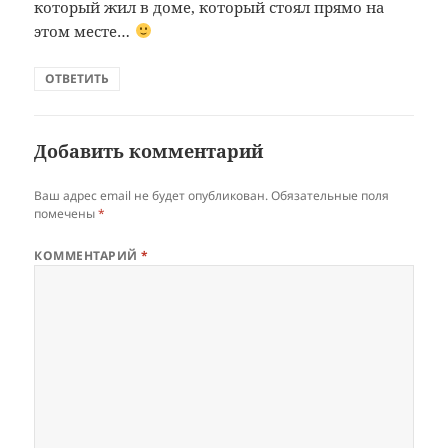
который жил в доме, который стоял прямо на
этом месте…
ОТВЕТИТЬ
Добавить комментарий
Ваш адрес email не будет опубликован.
Обязательные поля
помечены
*
КОММЕНТАРИЙ
*