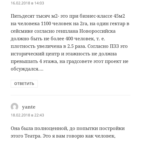
16.02.2018 в 14:03
Пятьдесят тысяч м2- это при бизнес-классе 45м2
на человека 1100 человек на 2га, на один гектар в
сейсмике согласно генплана Новороссийска
должно быть не более 400 человек, т. е.
плотность увеличена в 2.5 раза. Согласно ПЗЗ это
исторический центр и этажность не должна
превышать 4 этажа, на градсовете этот проект не
обсуждался….
ОТВЕТИТЬ
yante
:
18.02.2018 в 22:43
Она была полноценной, до попытки постройки
этого Театра. Это я вам говорю как человек,