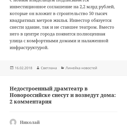
инвестиционное соглашение на 2,2 млрд рублей,
которые он вложит в строительство 50 тысяч
квадратных метров жилья. Инвестор обязуется
снести здание, так и не ставшее театром. Вместо
него в центре города появится полноценная
улица с комфортными домами и налаженной
инфраструктурой.
Опубликовано
Автор
Рубрики
16.02.2018
Светлана
Линейка новостей
Недостроенный драмтеатр в
Новороссийске снесут и возведут дома:
2 комментария
Николай
: