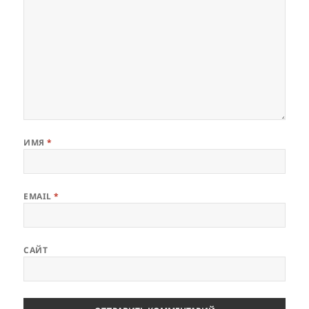
ИМЯ
*
EMAIL
*
САЙТ