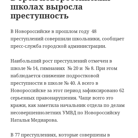
школах выросла
преступность
В Новороссийске в прошлом году 48
преступлений совершили школьники, сообщает
пресс-служба городской администрации.
Наибольший рост преступлений отмечен в
школе № 14, гимназиях № 20 и № 8. При этом
наблюдается снижение подростковой
преступности в школе № 40. А всего в
Новороссийске за этот период зафиксировано 62
серьезных правонарушения. Чаще всего это
кражи, как заметила начальник отдела по делам
несовершеннолетних УМВД по Новороссийску
Наталья Медиарова.
В 77 преступлениях, которые совершены в