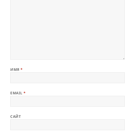
ИМЯ
*
EMAIL
*
САЙТ