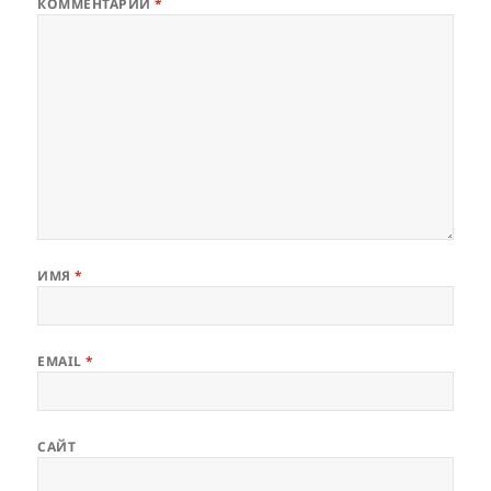
КОММЕНТАРИЙ
*
ИМЯ
*
EMAIL
*
САЙТ