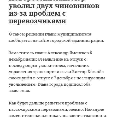
уволил двух чиновников
из-за проблем с
перевозчиками
О таком решении главы муниципалитета
сообщается на сайте городской администрации.
Заместитель главы Александр Яменсков 6
декабря написал заявление на отпуск с
последующим увольнением, начальник
управления транспорта и связи Виктор Косачёв
также ушёл в отпуск с 7 декабря с последующим
увольнением. Глава города подписал оба
заявления.
Как будет дальше решаться проблема с
пассажирскими перевозками, неясно. Накануне
заместитель начальника управления транспорта