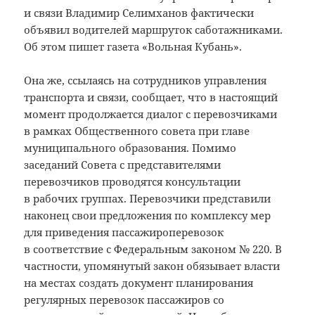
и связи Владимир Селимханов фактически
объявил водителей маршруток саботажниками.
Об этом пишет газета «Вольная Кубань».
Она же, ссылаясь на сотрудников управления
транспорта и связи, сообщает, что в настоящий
момент продолжается диалог с перевозчиками
в рамках Общественного совета при главе
муниципального образования. Помимо
заседаний Совета с представителями
перевозчиков проводятся консультации
в рабочих группах. Перевозчики представили
наконец свои предложения по комплексу мер
для приведения пассажироперевозок
в соответствие с Федеральным законом № 220. В
частности, упомянутый закон обязывает власти
на местах создать документ планирования
регулярных перевозок пассажиров со