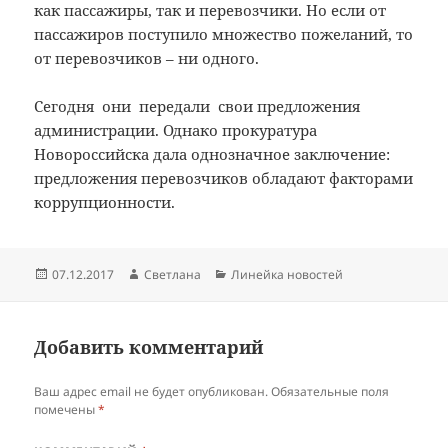
как пассажиры, так и перевозчики. Но если от
пассажиров поступило множество пожеланий, то
от перевозчиков – ни одного.
Сегодня они передали свои предложения
администрации. Однако прокуратура
Новороссийска дала однозначное заключение:
предложения перевозчиков обладают факторами
коррупционности.
Опубликовано
Автор
Рубрики
07.12.2017
Светлана
Линейка новостей
Добавить комментарий
Ваш адрес email не будет опубликован.
Обязательные поля
помечены
*