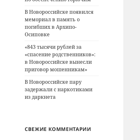
В Новороссийске появился
мемориал в память о
погибших в Архипо-
Осиповке
«843 тысячи рублей за
«спасение родственников»:
в Новороссийске вынесли
приговор мошенникам»
В Новороссийске пару
задержали с наркотиками
из даркнета
СВЕЖИЕ КОММЕНТАРИИ