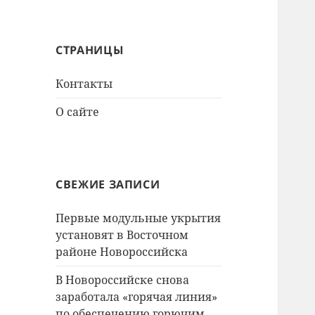
СТРАНИЦЫ
Контакты
О сайте
СВЕЖИЕ ЗАПИСИ
Первые модульные укрытия
установят в Восточном
районе Новороссийска
В Новороссийске снова
заработала «горячая линия»
по обеспечению горючим