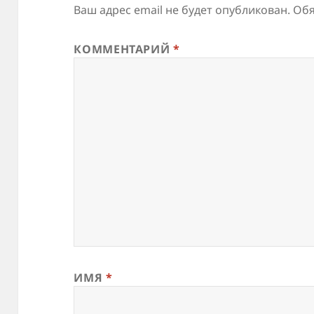
Ваш адрес email не будет опубликован.
Обя
КОММЕНТАРИЙ
*
ИМЯ
*