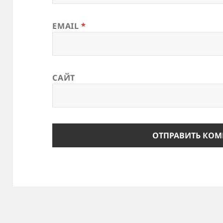
EMAIL
*
САЙТ