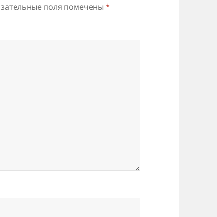
зательные поля помечены
*