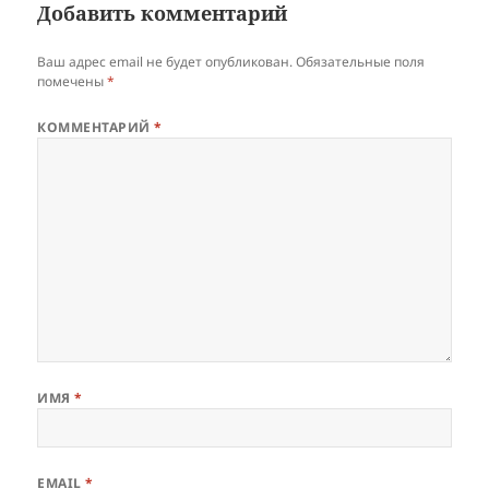
Добавить комментарий
Ваш адрес email не будет опубликован.
Обязательные поля
помечены
*
КОММЕНТАРИЙ
*
ИМЯ
*
EMAIL
*