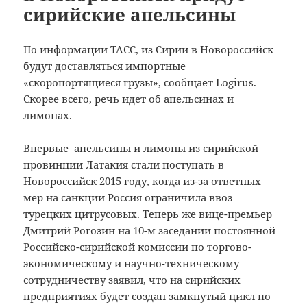
сирийские апельсины
По информации ТАСС, из Сирии в Новороссийск
будут доставляться импортные
«скоропортящиеся грузы», сообщает Logirus.
Скорее всего, речь идет об апельсинах и
лимонах.
Впервые апельсины и лимоны из сирийской
провинции Латакия стали поступать в
Новороссийск 2015 году, когда из-за ответных
мер на санкции Россия ограничила ввоз
турецких цитрусовых. Теперь же вице-премьер
Дмитрий Рогозин на 10-м заседании постоянной
Российско-сирийской комиссии по торгово-
экономическому и научно-техническому
сотрудничеству заявил, что на сирийских
предприятиях будет создан замкнутый цикл по