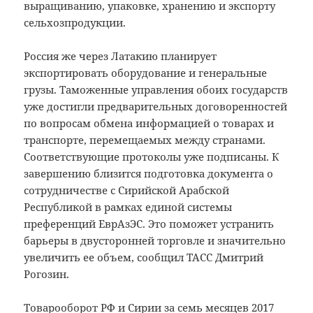
выращиванию, упаковке, хранению и экспорту
сельхозпродукции.
Россия же через Латакию планирует
экспортировать оборудование и генеральные
грузы. Таможенные управления обоих государств
уже достигли предварительных договоренностей
по вопросам обмена информацией о товарах и
транспорте, перемещаемых между странами.
Соответствующие протоколы уже подписаны. К
завершению близится подготовка документа о
сотрудничестве с Сирийской Арабской
Республикой в рамках единой системы
преференций ЕврАзЭС. Это поможет устранить
барьеры в двусторонней торговле и значительно
увеличить ее объем, сообщил ТАСС Дмитрий
Рогозин.
Товарооборот РФ и Сирии за семь месяцев 2017