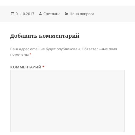
Опубликовано
Автор
Рубрики
01.10.2017
Светлана
Цена вопроса
Добавить комментарий
Ваш адрес email не будет опубликован.
Обязательные поля
помечены
*
КОММЕНТАРИЙ
*