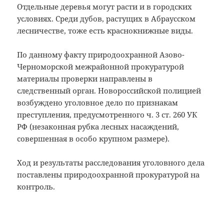
Отдельные деревья могут расти и в городских
условиях. Среди дубов, растущих в Абраусском
лесничестве, тоже есть краснокнижные виды.
По данному факту природоохранной Азово-
Черноморской межрайонной прокуратурой
материалы проверки направлены в
следственный орган. Новороссийской полицией
возбуждено уголовное дело по признакам
преступления, предусмотренного ч. 3 ст. 260 УК
РФ (незаконная рубка лесных насаждений,
совершенная в особо крупном размере).
Ход и результаты расследования уголовного дела
поставлены природоохранной прокуратурой на
контроль.