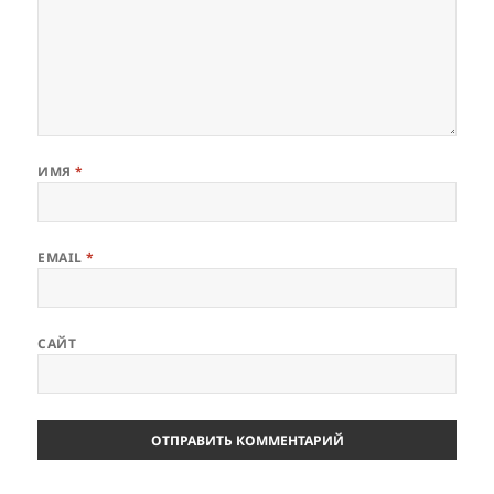
ИМЯ
*
EMAIL
*
САЙТ