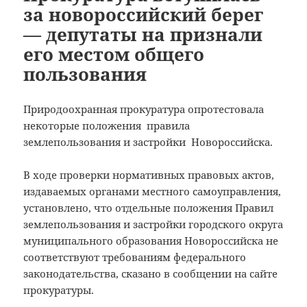
за новороссийский берег
— депутаты на признали
его местом общего
пользования
Природоохранная прокуратура опротестовала
некоторые положения правила
землепользования и застройки Новороссийска.
В ходе проверки нормативных правовых актов,
издаваемых органами местного самоуправления,
установлено, что отдельные положения Правил
землепользования и застройки городского округа
муниципального образования Новороссийска не
соответствуют требованиям федерального
законодательства, сказано в сообщении на сайте
прокуратуры.