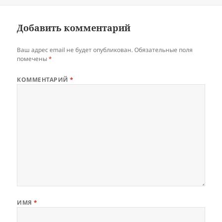
Добавить комментарий
Ваш адрес email не будет опубликован.
Обязательные поля
помечены
*
КОММЕНТАРИЙ
*
ИМЯ
*