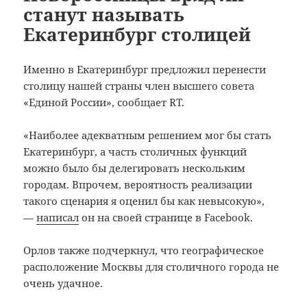
станут называть
Екатеринбург столицей
Именно в Екатеринбург предложил перенести
столицу нашей страны член высшего совета
«Единой России», сообщает RT.
«Наиболее адекватным решением мог бы стать
Екатеринбург, а часть столичных функций
можно было бы делегировать нескольким
городам. Впрочем, вероятность реализации
такого сценария я оценил бы как невысокую»,
—
написал
он на своей странице в Facebook.
Орлов также подчеркнул, что географическое
расположение Москвы для столичного города не
очень удачное.