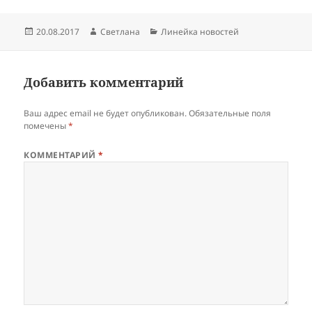
Опубликовано
Автор
Рубрики
20.08.2017
Светлана
Линейка новостей
Добавить комментарий
Ваш адрес email не будет опубликован.
Обязательные поля
помечены
*
КОММЕНТАРИЙ
*