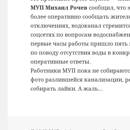
МУП Михаил Рочев
сообщил, что 
более оперативно сообщать жителя
отключениях, водоканал стремится
соцсетях по вопросам водоснабжен
первые часы работы пришло пять 
по поводу отсутствия воды в конк
оперативные ответы.
Работники МУП пока не собираютс
фото разлившейся канализации, р
собирать лайки. А жаль…