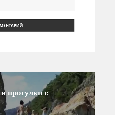
и прогулки с