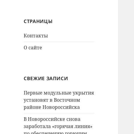
СТРАНИЦЫ
Контакты
О сайте
СВЕЖИЕ ЗАПИСИ
Первые модульные укрытия
установят в Восточном
районе Новороссийска
В Новороссийске снова
заработала «горячая линия»
по обеспечению горючим