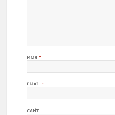
ИМЯ
*
EMAIL
*
САЙТ