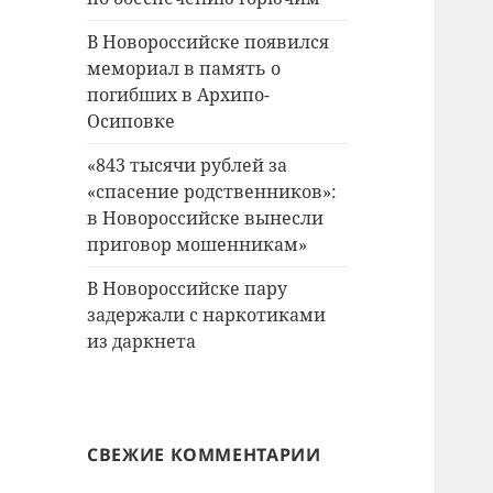
В Новороссийске появился
мемориал в память о
погибших в Архипо-
Осиповке
«843 тысячи рублей за
«спасение родственников»:
в Новороссийске вынесли
приговор мошенникам»
В Новороссийске пару
задержали с наркотиками
из даркнета
СВЕЖИЕ КОММЕНТАРИИ