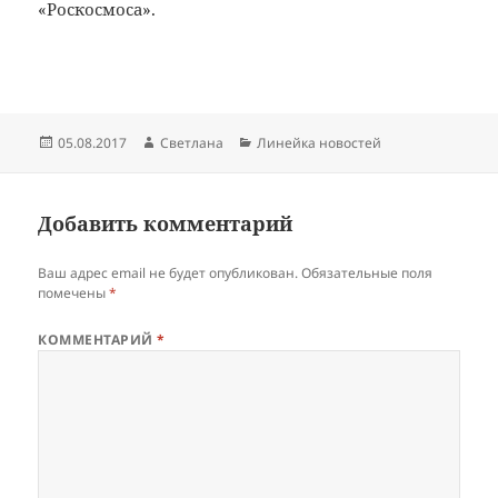
«Роскосмоса».
Опубликовано
Автор
Рубрики
05.08.2017
Светлана
Линейка новостей
Добавить комментарий
Ваш адрес email не будет опубликован.
Обязательные поля
помечены
*
КОММЕНТАРИЙ
*