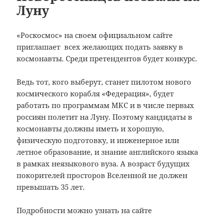
Луну
«Роскосмос» на своем официальном сайте
приглашает всех желающих подать заявку в
космонавты.
Среди претендентов будет конкурс.
Ведь тот, кого выберут, станет пилотом нового
космического корабля «Федерация», будет
работать по программам МКС и в числе первых
россиян полетит на Луну. Поэтому кандидаты в
космонавты должны иметь и хорошую,
физическую подготовку, и инженерное или
летное образование, и знание английского языка
в рамках неязыкового вуза. А возраст будущих
покорителей просторов Вселенной не должен
превышать 35 лет.
Подробности можно узнать на сайте