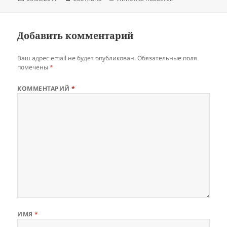
Добавить комментарий
Ваш адрес email не будет опубликован.
Обязательные поля
помечены
*
КОММЕНТАРИЙ
*
ИМЯ
*