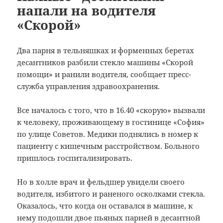
напали на водителя
«Скорой»
Два парня в тельняшках и форменных беретах
десантников разбили стекло машины «Скорой
помощи» и ранили водителя, сообщает пресс-
служба управления здравоохранения.
Все началось с того, что в 16.40 «скорую» вызвали
к человеку, проживающему в гостинице «София»
по улице Советов. Медики поднялись в номер к
пациенту с кишечным расстройством. Больного
пришлось госпитализировать.
Но в холле врач и фельдшер увидели своего
водителя, избитого и раненого осколками стекла.
Оказалось, что когда он оставался в машине, к
нему подошли двое пьяных парней в десантной