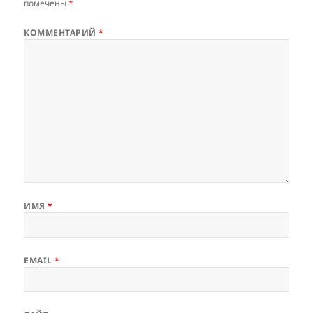
помечены
*
КОММЕНТАРИЙ
*
ИМЯ
*
EMAIL
*