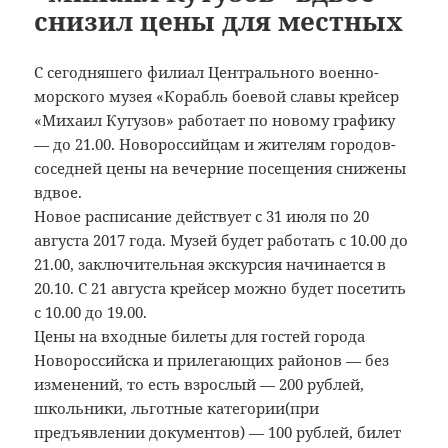
снизил цены для местных
С сегодняшего филиал Центрального военно-
морского музея «Корабль боевой славы крейсер
«Михаил Кутузов» работает по новому графику
— до 21.00. Новороссийцам и жителям городов-
соседней цены на вечерние посещения снижены
вдвое.
Новое расписание действует с 31 июля по 20
августа 2017 года. Музей будет работать с 10.00 до
21.00, заключительная экскурсия начинается в
20.10. С 21 августа крейсер можно будет посетить
с 10.00 до 19.00.
Цены на входные билеты для гостей города
Новороссийска и прилегающих районов — без
изменений, то есть взрослый — 200 рублей,
школьники, льготные категории(при
предъявлении документов) — 100 рублей, билет