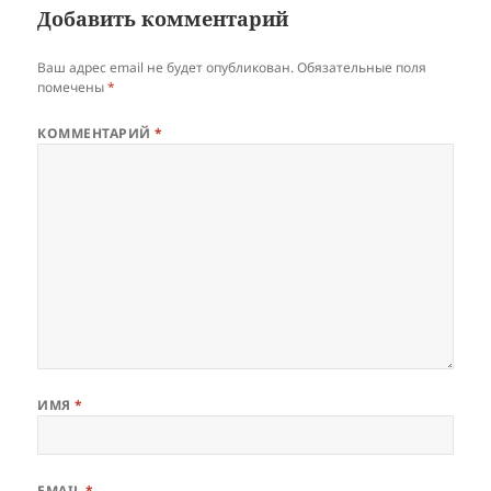
Добавить комментарий
Ваш адрес email не будет опубликован.
Обязательные поля
помечены
*
КОММЕНТАРИЙ
*
ИМЯ
*
EMAIL
*